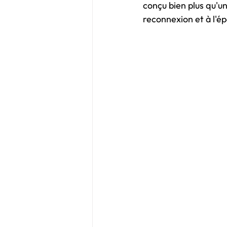
conçu bien plus qu'u
reconnexion et à l'