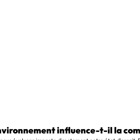
nvironnement influence-t-il la comp