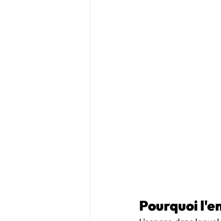
Pourquoi l'e