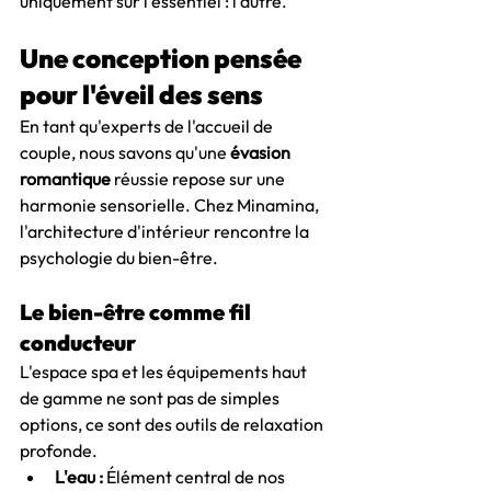
uniquement sur l'essentiel : l'autre.
Une conception pensée 
pour l'éveil des sens
En tant qu'experts de l'accueil de 
couple, nous savons qu'une 
évasion 
romantique
 réussie repose sur une 
harmonie sensorielle. Chez Minamina, 
l'architecture d'intérieur rencontre la 
psychologie du bien-être.
Le bien-être comme fil 
conducteur
L'espace spa et les équipements haut 
de gamme ne sont pas de simples 
options, ce sont des outils de relaxation 
profonde.
L'eau :
 Élément central de nos 