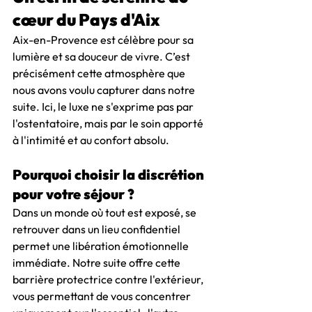
cœur du Pays d'Aix
Aix-en-Provence est célèbre pour sa 
lumière et sa douceur de vivre. C’est 
précisément cette atmosphère que 
nous avons voulu capturer dans notre 
suite. Ici, le luxe ne s'exprime pas par 
l'ostentatoire, mais par le soin apporté 
à l'intimité et au confort absolu.
Pourquoi choisir la discrétion 
pour votre séjour ?
Dans un monde où tout est exposé, se 
retrouver dans un lieu confidentiel 
permet une libération émotionnelle 
immédiate. Notre suite offre cette 
barrière protectrice contre l'extérieur, 
vous permettant de vous concentrer 