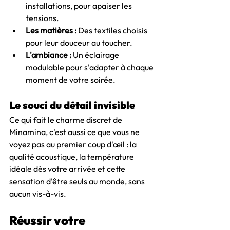
installations, pour apaiser les 
tensions.
Les matières :
 Des textiles choisis 
pour leur douceur au toucher.
L'ambiance :
 Un éclairage 
modulable pour s'adapter à chaque 
moment de votre soirée.
Le souci du détail invisible
Ce qui fait le charme discret de 
Minamina, c'est aussi ce que vous ne 
voyez pas au premier coup d'œil : la 
qualité acoustique, la température 
idéale dès votre arrivée et cette 
sensation d'être seuls au monde, sans 
aucun vis-à-vis.
Réussir votre 