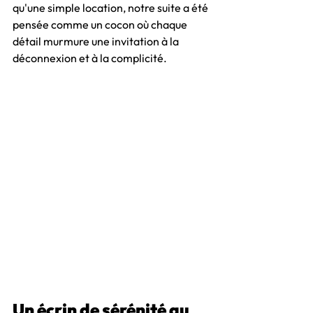
qu'une simple location, notre suite a été 
pensée comme un cocon où chaque 
détail murmure une invitation à la 
déconnexion et à la complicité.
Un écrin de sérénité au 