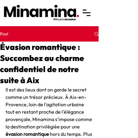
Post
Évasion romantique :
Succombez au charme
confidentiel de notre
suite à Aix
Il est des lieux dont on garde le secret 
comme un trésor précieux. À Aix-en-
Provence, loin de l'agitation urbaine 
tout en restant proche de l'élégance 
provençale, Minamina s'impose comme 
la destination privilégiée pour une 
évasion romantique
 hors du temps. Plus 