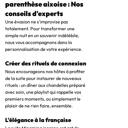
parenthèse aixoise : Nos 
conseils d'experts
Une évasion ne s'improvise pas 
totalement. Pour transformer une 
simple nuit en un souvenir indélébile, 
nous vous accompagnons dans la 
personnalisation de votre expérience.
Créer des rituels de connexion
Nous encourageons nos hôtes à profiter 
de la suite pour instaurer de nouveaux 
rituels : un dîner aux chandelles préparé 
avec soin, une playlist qui rappelle vos 
premiers moments, ou simplement le 
plaisir de ne rien faire, ensemble.
L'élégance à la française