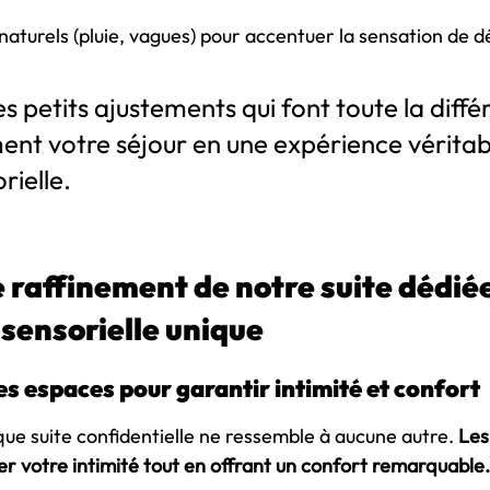
naturels (pluie, vagues) pour accentuer la sensation de
s petits ajustements qui font toute la diffé
ent votre séjour en une expérience vérita
rielle.
 raffinement de notre suite dédiée
 sensorielle unique
s espaces pour garantir intimité et confort
e suite confidentielle ne ressemble à aucune autre. 
Les
r votre intimité tout en offrant un confort remarquable.