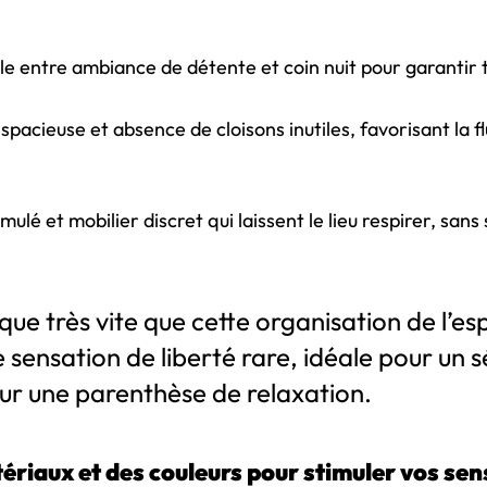
le entre ambiance de détente et coin nuit pour garantir t
spacieuse et absence de cloisons inutiles, favorisant la fl
ulé et mobilier discret qui laissent le lieu respirer, sans
ue très vite que cette organisation de l’es
sensation de liberté rare, idéale pour un s
ur une parenthèse de relaxation.
ériaux et des couleurs pour stimuler vos sen